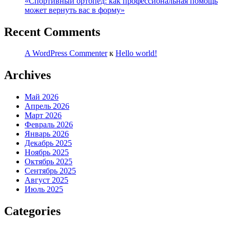
«Спортивный ортопед: как профессиональная помощь
может вернуть вас в форму»
Recent Comments
A WordPress Commenter
к
Hello world!
Archives
Май 2026
Апрель 2026
Март 2026
Февраль 2026
Январь 2026
Декабрь 2025
Ноябрь 2025
Октябрь 2025
Сентябрь 2025
Август 2025
Июль 2025
Categories