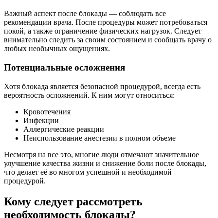
Важный аспект после блокады — соблюдать все
рекомендации врача. После процедуры может потребоваться
покой, а также ограничение физических нагрузок. Следует
внимательно следить за своим состоянием и сообщать врачу о
любых необычных ощущениях.
Потенциальные осложнения
Хотя блокада является безопасной процедурой, всегда есть
вероятность осложнений. К ним могут относиться:
Кровотечения
Инфекции
Аллергические реакции
Неиспользование анестезии в полном объеме
Несмотря на все это, многие люди отмечают значительное
улучшение качества жизни и снижение боли после блокады,
что делает её во многом успешной и необходимой
процедурой.
Кому следует рассмотреть
необходимость блокады?