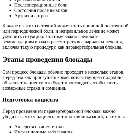
Послеоперационные боли
Состояния после вывихов
Артрит и артроз
Каждое из этих состояний может стать причиной постоянной
или периодической боли, и неправильное лечение может
ухудшить ситуацию. Поэтому важно следовать
рекомендациям врача и рассмотреть все варианты лечения,
включая такую процедуру, как паравертебральная блокада.
Этапы проведения блокады
Сам процесс блокады обычно проходит в несколько этапов.
Перед тем как приступить к вмешательству, врач подробно
объясняет пациенту, что будет происходить, чтобы снять
возможные страхи и сомнения.
Подготовка пациента
Перед проведением паравертебральной блокады важно
убедиться, что у пациента нет противопоказаний, таких как:
Аллергия на анестетики
Инфекционные заболевания