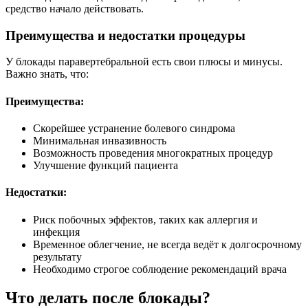
средство начало действовать.
Преимущества и недостатки процедуры
У блокады паравертебральной есть свои плюсы и минусы.
Важно знать, что:
Преимущества:
Скорейшее устранение болевого синдрома
Минимальная инвазивность
Возможность проведения многократных процедур
Улучшение функций пациента
Недостатки:
Риск побочных эффектов, таких как аллергия и
инфекция
Временное облегчение, не всегда ведёт к долгосрочному
результату
Необходимо строгое соблюдение рекомендаций врача
Что делать после блокады?