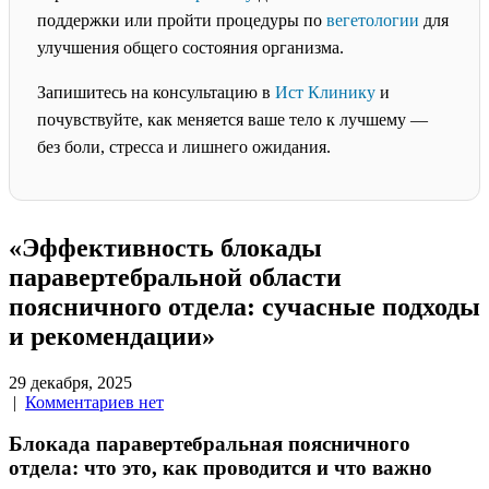
поддержки или пройти процедуры по
вегетологии
для
улучшения общего состояния организма.
Запишитесь на консультацию в
Ист Клинику
и
почувствуйте, как меняется ваше тело к лучшему —
без боли, стресса и лишнего ожидания.
«Эффективность блокады
паравертебральной области
поясничного отдела: сучасные подходы
и рекомендации»
29 декабря, 2025
|
Комментариев нет
Блокада паравертебральная поясничного
отдела: что это, как проводится и что важно