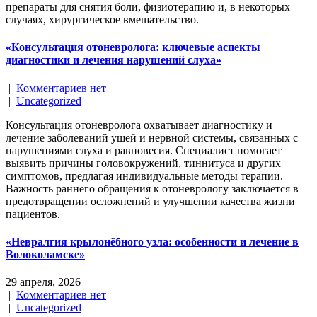
препараты для снятия боли, физиотерапию и, в некоторых
случаях, хирургическое вмешательство.
«Консультация отоневролога: ключевые аспекты
диагностики и лечения нарушений слуха»
|
Комментариев нет
|
Uncategorized
Консультация отоневролога охватывает диагностику и
лечение заболеваний ушей и нервной системы, связанных с
нарушениями слуха и равновесия. Специалист помогает
выявить причины головокружений, тиннитуса и других
симптомов, предлагая индивидуальные методы терапии.
Важность раннего обращения к отоневрологу заключается в
предотвращении осложнений и улучшении качества жизни
пациентов.
«Невралгия крылонёбного узла: особенности и лечение в
Волоколамске»
29 апреля, 2026
|
Комментариев нет
|
Uncategorized